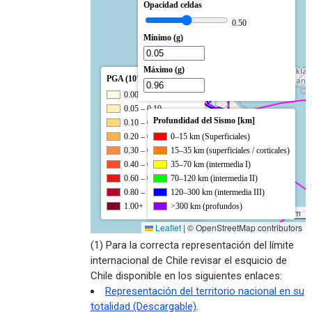
(1) Para la correcta representación del límite
internacional de Chile revisar el esquicio de
Chile disponible en los siguientes enlaces:
Representación del territorio nacional en su
totalidad (Descargable)
.