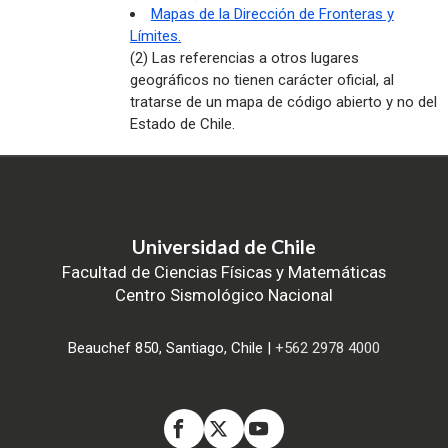
Mapas de la Dirección de Fronteras y
Límites.
(2) Las referencias a otros lugares
geográficos no tienen carácter oficial, al
tratarse de un mapa de código abierto y no del
Estado de Chile.
Universidad de Chile
Facultad de Ciencias Físicas y Matemáticas
Centro Sismológico Nacional
Beauchef 850, Santiago, Chile |
+562 2978 4000